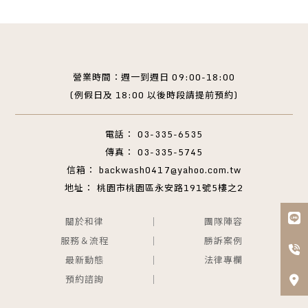
03-335-6535
03-335-5745
backwash0417@yahoo.com.tw
桃園市桃園區永安路191號5樓之2
關於和律
團隊陣容
服務＆流程
勝訴案例
最新動態
法律專欄
預約諮詢