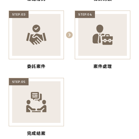
STEP.03
STEP.04
委託案件
案件處理
STEP.05
完成結案