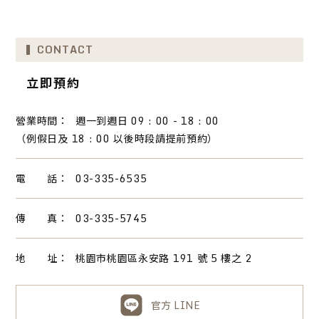
CONTACT
立即預約
營業時間：
週一到週日 09 : 00 - 18 : 00
（例假日及 18 : 00 以後時段請提前預約）
電 話：
03-335-6535
傳 真：
03-335-5745
地 址：
桃園市桃園區永安路 191 號 5 樓之 2
官方 LINE