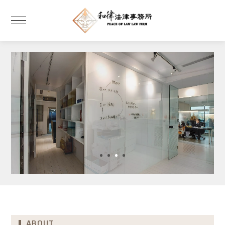
法律事務所
桃園法律事務所
ABOUT