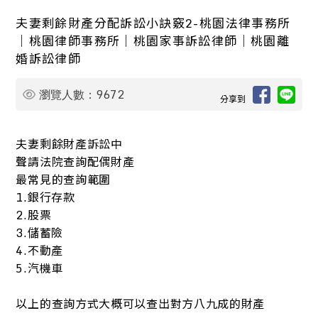
夫妻剩餘財產分配訴訟小訣竅2-桃園法律事務所
｜桃園律師事務所｜桃園家事訴訟律師｜桃園離
婚訴訟律師
9672
瀏覽人數：
分享到
夫妻剩餘財產訴訟中
聲請法院查詢配偶財產
最常見的查詢範圍
1.銀行存款
2.股票
3.儲蓄險
4.不動產
5.汽機車
以上的查詢方式大概可以查出對方八九成的財產