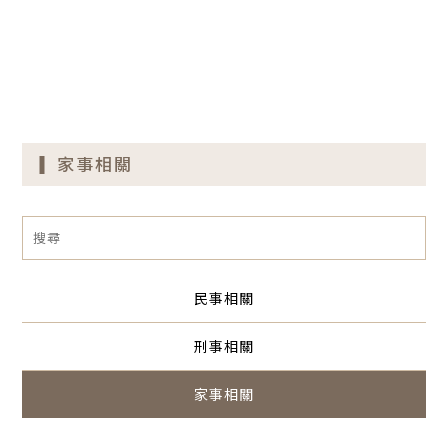
家事相關
民事相關
刑事相關
家事相關